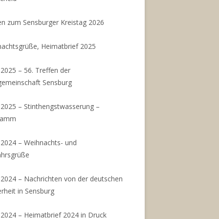
n zum Sensburger Kreistag 2026
achtsgrüße, Heimatbrief 2025
.2025 – 56. Treffen der
gemeinschaft Sensburg
.2025 – Stinthengstwasserung –
ramm
.2024 – Weihnachts- und
ahrsgrüße
.2024 – Nachrichten von der deutschen
rheit in Sensburg
.2024 – Heimatbrief 2024 in Druck