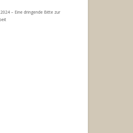
.2024 – Eine dringende Bitte zur
beit