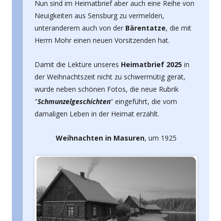
Nun sind im Heimatbrief aber auch eine Reihe von
Neuigkeiten aus Sensburg zu vermelden,
unteranderem auch von der
Bärentatze
, die mit
Herrn Mohr einen neuen Vorsitzenden hat.
Damit die Lektüre unseres
Heimatbrief 2025
in
der Weihnachtszeit nicht zu schwermütig gerät,
wurde neben schönen Fotos, die neue Rubrik
"
Schmunzelgeschichten
“ eingeführt, die vom
damaligen Leben in der Heimat erzählt.
Weihnachten in Masuren
, um 1925