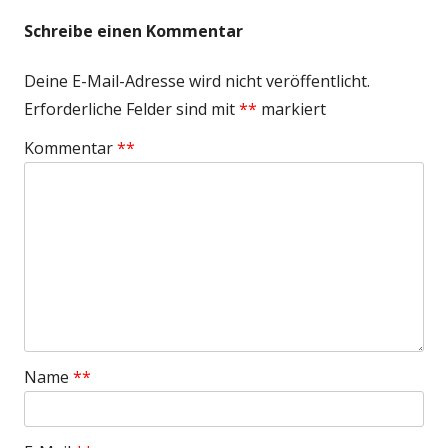
Schreibe einen Kommentar
Deine E-Mail-Adresse wird nicht veröffentlicht.
Erforderliche Felder sind mit
*
markiert
Kommentar
*
Name
*