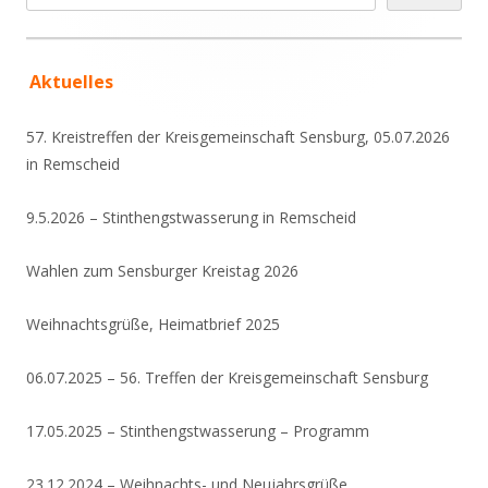
Aktuelles
57. Kreistreffen der Kreisgemeinschaft Sensburg, 05.07.2026
in Remscheid
9.5.2026 – Stinthengstwasserung in Remscheid
Wahlen zum Sensburger Kreistag 2026
Weihnachtsgrüße, Heimatbrief 2025
06.07.2025 – 56. Treffen der Kreisgemeinschaft Sensburg
17.05.2025 – Stinthengstwasserung – Programm
23.12.2024 – Weihnachts- und Neujahrsgrüße