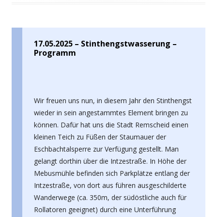
17.05.2025 – Stinthengstwasserung –
Programm
Wir freuen uns nun, in diesem Jahr den Stinthengst
wieder in sein angestammtes Element bringen zu
können. Dafür hat uns die Stadt Remscheid einen
kleinen Teich zu Füßen der Staumauer der
Eschbachtalsperre zur Verfügung gestellt. Man
gelangt dorthin über die Intzestraße. In Höhe der
Mebusmühle befinden sich Parkplätze entlang der
Intzestraße, von dort aus führen ausgeschilderte
Wanderwege (ca. 350m, der südöstliche auch für
Rollatoren geeignet) durch eine Unterführung