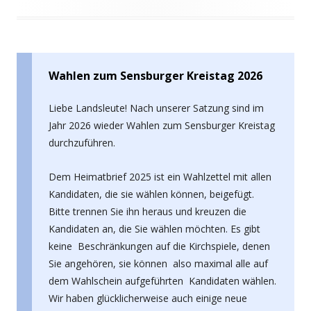
Wahlen zum Sensburger Kreistag 2026
Liebe Landsleute! Nach unserer Satzung sind im
Jahr 2026 wieder Wahlen zum Sensburger Kreistag
durchzuführen.
Dem Heimatbrief 2025 ist ein Wahlzettel mit allen
Kandidaten, die sie wählen können, beigefügt.
Bitte trennen Sie ihn heraus und kreuzen die
Kandidaten an, die Sie wählen möchten. Es gibt
keine Beschränkungen auf die Kirchspiele, denen
Sie angehören, sie können also maximal alle auf
dem Wahlschein aufgeführten Kandidaten wählen.
Wir haben glücklicherweise auch einige neue