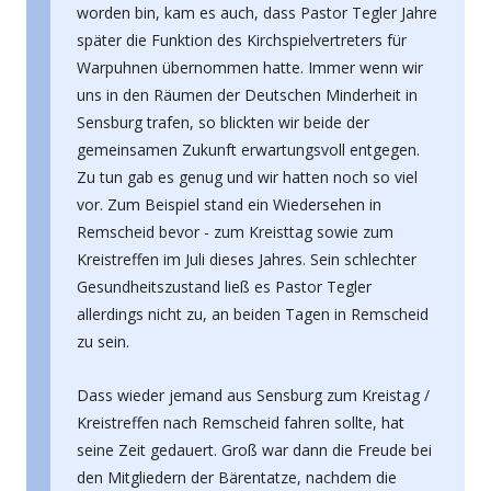
worden bin, kam es auch, dass Pastor Tegler Jahre
später die Funktion des Kirchspielvertreters für
Warpuhnen übernommen hatte. Immer wenn wir
uns in den Räumen der Deutschen Minderheit in
Sensburg trafen, so blickten wir beide der
gemeinsamen Zukunft erwartungsvoll entgegen.
Zu tun gab es genug und wir hatten noch so viel
vor. Zum Beispiel stand ein Wiedersehen in
Remscheid bevor - zum Kreisttag sowie zum
Kreistreffen im Juli dieses Jahres. Sein schlechter
Gesundheitszustand ließ es Pastor Tegler
allerdings nicht zu, an beiden Tagen in Remscheid
zu sein.
Dass wieder jemand aus Sensburg zum Kreistag /
Kreistreffen nach Remscheid fahren sollte, hat
seine Zeit gedauert. Groß war dann die Freude bei
den Mitgliedern der Bärentatze, nachdem die