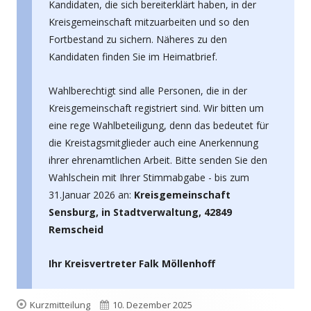
Kandidaten, die sich bereiterklärt haben, in der
Kreisgemeinschaft mitzuarbeiten und so den
Fortbestand zu sichern. Näheres zu den
Kandidaten finden Sie im Heimatbrief.
Wahlberechtigt sind alle Personen, die in der
Kreisgemeinschaft registriert sind. Wir bitten um
eine rege Wahlbeteiligung, denn das bedeutet für
die Kreistagsmitglieder auch eine Anerkennung
ihrer ehrenamtlichen Arbeit. Bitte senden Sie den
Wahlschein mit Ihrer Stimmabgabe - bis zum
31.Januar 2026 an:
Kreisgemeinschaft
Sensburg, in Stadtverwaltung, 42849
Remscheid
Ihr Kreisvertreter Falk Möllenhoff
Format
Veröffentlicht
Kurzmitteilung
10. Dezember 2025