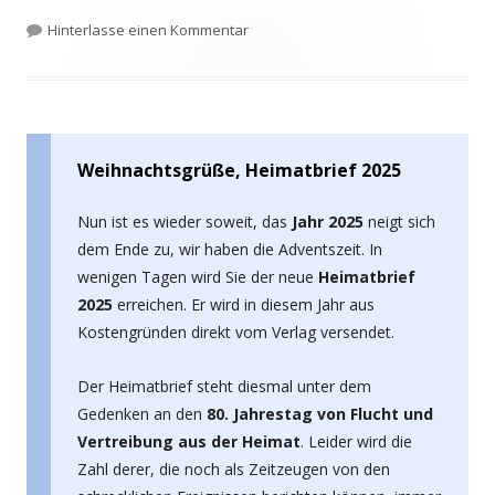
am
zu Wahlen zum Sensburger Kreistag
Hinterlasse einen Kommentar
Weihnachtsgrüße, Heimatbrief 2025
Nun ist es wieder soweit, das
Jahr 2025
neigt sich
dem Ende zu, wir haben die Adventszeit. In
wenigen Tagen wird Sie der neue
Heimatbrief
2025
erreichen. Er wird in diesem Jahr aus
Kostengründen direkt vom Verlag versendet.
Der Heimatbrief steht diesmal unter dem
Gedenken an den
80. Jahrestag von Flucht und
Vertreibung aus der Heimat
. Leider wird die
Zahl derer, die noch als Zeitzeugen von den