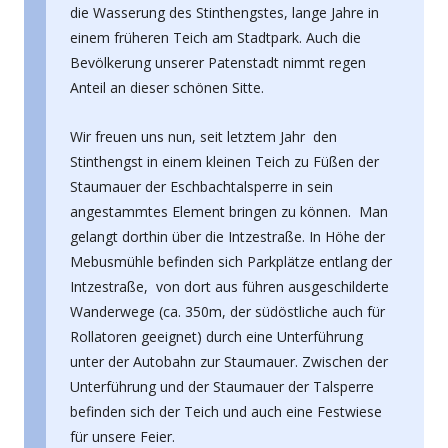
die Wasserung des Stinthengstes, lange Jahre in
einem früheren Teich am Stadtpark. Auch die
Bevölkerung unserer Patenstadt nimmt regen
Anteil an dieser schönen Sitte.
Wir freuen uns nun, seit letztem Jahr den
Stinthengst in einem kleinen Teich zu Füßen der
Staumauer der Eschbachtalsperre in sein
angestammtes Element bringen zu können. Man
gelangt dorthin über die Intzestraße. In Höhe der
Mebusmühle befinden sich Parkplätze entlang der
Intzestraße, von dort aus führen ausgeschilderte
Wanderwege (ca. 350m, der südöstliche auch für
Rollatoren geeignet) durch eine Unterführung
unter der Autobahn zur Staumauer. Zwischen der
Unterführung und der Staumauer der Talsperre
befinden sich der Teich und auch eine Festwiese
für unsere Feier.