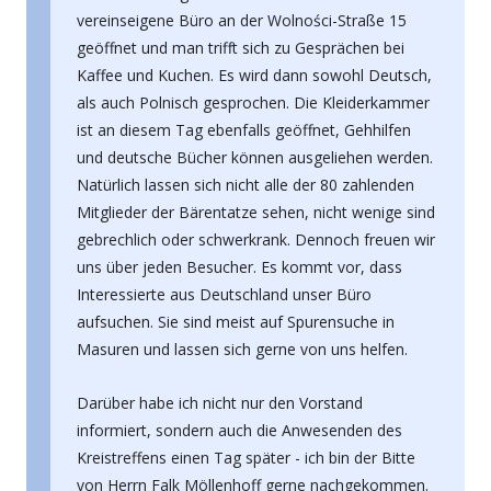
vereinseigene Büro an der Wolności-Straße 15
geöffnet und man trifft sich zu Gesprächen bei
Kaffee und Kuchen. Es wird dann sowohl Deutsch,
als auch Polnisch gesprochen. Die Kleiderkammer
ist an diesem Tag ebenfalls geöffnet, Gehhilfen
und deutsche Bücher können ausgeliehen werden.
Natürlich lassen sich nicht alle der 80 zahlenden
Mitglieder der Bärentatze sehen, nicht wenige sind
gebrechlich oder schwerkrank. Dennoch freuen wir
uns über jeden Besucher. Es kommt vor, dass
Interessierte aus Deutschland unser Büro
aufsuchen. Sie sind meist auf Spurensuche in
Masuren und lassen sich gerne von uns helfen.
Darüber habe ich nicht nur den Vorstand
informiert, sondern auch die Anwesenden des
Kreistreffens einen Tag später - ich bin der Bitte
von Herrn Falk Möllenhoff gerne nachgekommen.