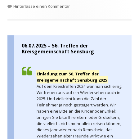
am
zu Weihnachtsgrüße, Heimatbrief 20
Hinterlasse einen Kommentar
06.07.2025 – 56. Treffen der
Kreisgemeinschaft Sensburg
Einladung zum 56. Treffen der
Kreisgemeinschaft Sensburg 2025
Auf dem Kreistreffen 2024 war man sich einig:
Wir freuen uns auf ein Wiedersehen auch in
2025. Und vielleicht kann die Zahl der
Teilnehmer ja noch gesteigert werden. Wir
haben eine Bitte an die Kinder oder Enkel:
bringen Sie bitte Ihre Eltern oder Großeltern,
die vielleicht nicht mehr allein reisen können,
dieses Jahr wieder nach Remscheid, das
Wiedersehen alter Freunde wirkt wie ein