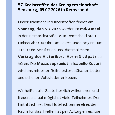
57. Kreistreffen der Kreisgemeinschaft
Sensburg, 05.07.2026 in Remscheid
Unser traditionelles Kreistreffen findet am
Sonntag, den 5.7.2026
wieder im
m/k-Hotel
in der Bismarckstraße 39 in Remscheid statt.
Einlass ab 9:00 Uhr. Die Feierstunde beginnt um
11:00 Uhr. Wir freuen uns, diesmal einen
Vortrag des Historikers Herrn Dr. Spatz
zu
hören. Die
Mezzosopranistin Isabelle Kusari
wird uns mit einer Reihe ostpreußischer Lieder
und schöner Volkslieder erfreuen.
Wir heißen alle Gäste herzlich willkommen und
freuen uns auf möglichst viele Teilnehmer. Der
Eintritt ist frei. Das Hotel ist barrierefrei, der
Raum für das Treffen ist per Aufzug erreichbar.