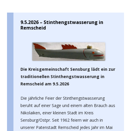
9.5.2026 – Stinthengstwasserung in
Remscheid
Die Kreisgemeinschaft Sensburg lädt ein zur
traditionellen Stinthengstwasserung in
Remscheid am 9.5.2026
Die jährliche Feier der Stinthengstwasserung
beruht auf einer Sage und einem alten Brauch aus
Nikolaiken, einer kleinen Stadt im Kreis
Sensburg/Ostpr. Seit 1962 feiern wir auch in
unserer Patenstadt Remscheid jedes Jahr im Mai