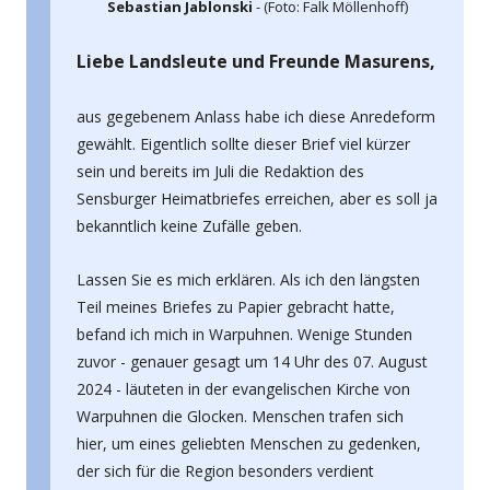
Sebastian Jablonski
- (Foto: Falk Möllenhoff)
Liebe Landsleute und Freunde Masurens,
aus gegebenem Anlass habe ich diese Anredeform
gewählt. Eigentlich sollte dieser Brief viel kürzer
sein und bereits im Juli die Redaktion des
Sensburger Heimatbriefes erreichen, aber es soll ja
bekanntlich keine Zufälle geben.
Lassen Sie es mich erklären. Als ich den längsten
Teil meines Briefes zu Papier gebracht hatte,
befand ich mich in Warpuhnen. Wenige Stunden
zuvor - genauer gesagt um 14 Uhr des 07. August
2024 - läuteten in der evangelischen Kirche von
Warpuhnen die Glocken. Menschen trafen sich
hier, um eines geliebten Menschen zu gedenken,
der sich für die Region besonders verdient