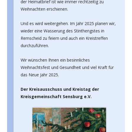
der Heimatbrief ist wie immer rechtzeitig zu
Weihnachten erschienen.
Und es wird weitergehen. Im Jahr 2025 planen wir,
wieder eine Wasserung des Stinthengstes in
Remscheid zu feiern und auch ein Kreistreffen
durchzuführen.
Wir wünschen Ihnen ein besinnliches
Weihnachtsfest und Gesundheit und viel Kraft für
das Neue Jahr 2025.
Der Kreisausschuss und Kreistag der
Kreisgemeinschaft Sensburg e.V.