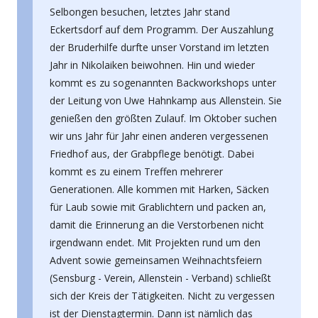
Selbongen besuchen, letztes Jahr stand
Eckertsdorf auf dem Programm. Der Auszahlung
der Bruderhilfe durfte unser Vorstand im letzten
Jahr in Nikolaiken beiwohnen. Hin und wieder
kommt es zu sogenannten Backworkshops unter
der Leitung von Uwe Hahnkamp aus Allenstein. Sie
genießen den größten Zulauf. Im Oktober suchen
wir uns Jahr für Jahr einen anderen vergessenen
Friedhof aus, der Grabpflege benötigt. Dabei
kommt es zu einem Treffen mehrerer
Generationen. Alle kommen mit Harken, Säcken
für Laub sowie mit Grablichtern und packen an,
damit die Erinnerung an die Verstorbenen nicht
irgendwann endet. Mit Projekten rund um den
Advent sowie gemeinsamen Weihnachtsfeiern
(Sensburg - Verein, Allenstein - Verband) schließt
sich der Kreis der Tätigkeiten. Nicht zu vergessen
ist der Dienstagtermin. Dann ist nämlich das