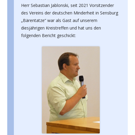
Herr Sebastian Jablonski, seit 2021 Vorsitzender
des Vereins der deutschen Minderheit in Sensburg
„Bärentatze“ war als Gast auf unserem
diesjährigen Kreistreffen und hat uns den
folgenden Bericht geschickt: