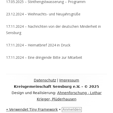
17.05.2025 – Stinthengstwasserung – Programm
23.12.2024 – Weihnachts- und Neujahrsgrüße
17.11.2024 – Nachrichten von der deutschen Minderheit in
Sensburg
17.11.2024 – Heimatbrief 2024 in Druck
17.11.2024 – Eine dringende Bitte zur Mitarbeit
Footer
Datenschutz
|
Impressum
Inhalt
Kreisgemeinschaft Sensburg e.V. - © 2025
Design und Realisierung:
Ahnenforschung - Lothar
Krieger, Plüderhausen
•
Verwendet
Tiny Framework
•
Anmelden