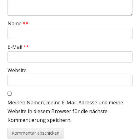
Name
*
E-Mail
*
Website
Meinen Namen, meine E-Mail-Adresse und meine
Website in diesem Browser für die nächste
Kommentierung speichern.