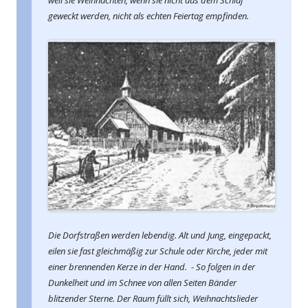
weil sie Weihnachten, wenn sie nicht aus dem Schlaf
geweckt werden, nicht als echten Feiertag empfinden.
Die Dorfstraßen werden lebendig. Alt und Jung, eingepackt,
eilen sie fast gleichmäßig zur Schule oder Kirche, jeder mit
einer brennenden Kerze in der Hand. - So folgen in der
Dunkelheit und im Schnee von allen Seiten Bänder
blitzender Sterne.
Der Raum füllt sich, Weihnachtslieder