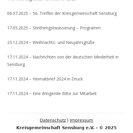
06.07.2025 – 56. Treffen der Kreisgemeinschaft Sensburg
17.05.2025 – Stinthengstwasserung – Programm
23.12.2024 – Weihnachts- und Neujahrsgrüße
17.11.2024 – Nachrichten von der deutschen Minderheit in
Sensburg
17.11.2024 – Heimatbrief 2024 in Druck
17.11.2024 – Eine dringende Bitte zur Mitarbeit
Footer
Datenschutz
|
Impressum
Inhalt
Kreisgemeinschaft Sensburg e.V. - © 2025